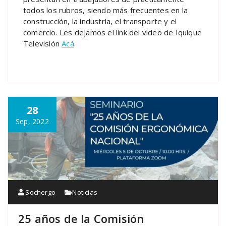
todos los rubros, siendo más frecuentes en la
construcción, la industria, el transporte y el
comercio. Les dejamos el link del video de
Iquique
Televisión
Acá
28
Sep, 2022
Sochergo
Noticias
25 años de la Comisión