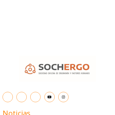
Noticias