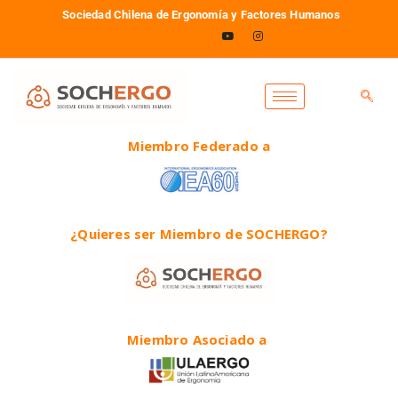
Sociedad Chilena de Ergonomía y Factores Humanos
Miembro Federado a
¿Quieres ser Miembro de SOCHERGO?
Miembro Asociado a