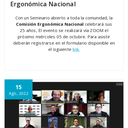
Ergonómica Nacional
Con un Seminario abierto a toda la comunidad, la
Comisión Ergonómica Nacional
celebrará sus
25 años, El evento se realizará vía ZOOM el
próximo miércoles 05 de octubre. Para asistir
deberán registrarse en el formulario disponible en
el siguiente
link.
15
Ago, 2022