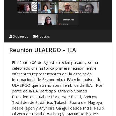
Sochergo
Noticias
Reunión ULAERGO – IEA
El sábado 06 de Agosto recién pasado, se ha
celebrado una
histórica
primera reunión entre
diferentes representantes de la asociación
Internacional de Ergonomía, (IEA) y los países de
ULAERGO que aún no son miembros de IEA. Por
parte de la EA, participó Orlando Gomes
Presidente actual de IEA desde Brasil, Andrew
Todd desde Sudáfrica, Takeshi Ebara de Nagoya
desde Japón y Anyndira Ganguli desde India, Paulo
Olivera de Brasil (Co-Chair) y Martín Rodríguez