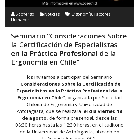
Sochergo
Noticias
Ergonomía
,
Factores
Humanos
Seminario “Consideraciones Sobre
la Certificación de Especialistas
en la Práctica Profesional de la
Ergonomía en Chile”
los invitamos a participar del Seminario
“Consideraciones Sobre la Certificación de
Especialistas en la Práctica Profesional de la
Ergonomía en Chile”
, organizada por Sociedad
Chilena de Ergonomía y Universidad de
Antofagasta, que se realizará
el día viernes 18
de agosto
, de forma presencial, desde las
08:30 horas hasta las 12:30 horas, en el auditorio
de la Universidad de Antofagasta, ubicado en
la Avenida Angamos 601.