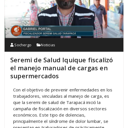
Sochergo
Noticias
Seremi de Salud Iquique fiscalizó
el manejo manual de cargas en
supermercados
Con el objetivo de prevenir enfermedades en los
trabajadores, vinculadas al manejo de carga, es
que la seremi de salud de Tarapacá inició la
campaña de fiscalización en diversos sectores
económicos. Este tipo de dolencias,
principalmente el síndrome de dolor lumbar, se
presentan en trabajadores de prácticamente