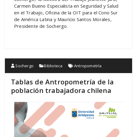
Carmen Bueno Especialista en Seguridad y Salud
en el Trabajo, Oficina de la OIT para el Cono Sur
de América Latina y Mauricio Santos Morales,
Presidente de Sochergo.
Sochergo
Biblioteca
Antropometría
Tablas de Antropometría de la
población trabajadora chilena