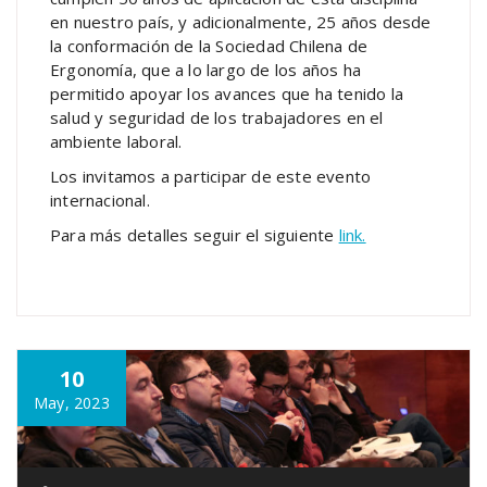
en nuestro país, y adicionalmente, 25 años desde
la conformación de la Sociedad Chilena de
Ergonomía, que a lo largo de los años ha
permitido apoyar los avances que ha tenido la
salud y seguridad de los trabajadores en el
ambiente laboral.
Los invitamos a participar de este evento
internacional.
Para más detalles seguir el siguiente
link.
10
May, 2023