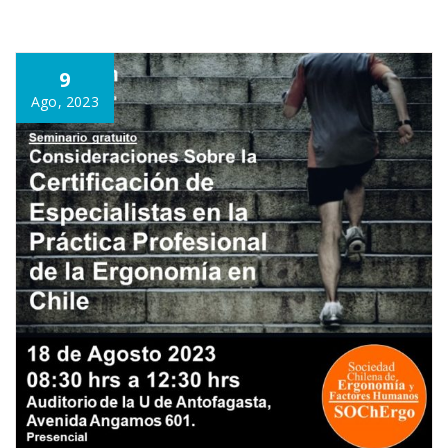
9
Ago, 2023