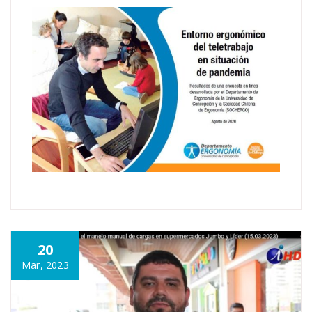
20
Mar, 2023