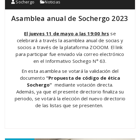
Sochergo
Noticias
Asamblea anual de Sochergo 2023
El jueves 11 de mayo a las 19:00 hrs
se
celebrará a través la asamblea anual de socias y
socios a través de la plataforma ZOOOM. El link
para participar fue enviado vía correo electrónico
en el Informativo Sochego N° 63.
En esta asamblea se votará la validación del
documento
“Propuesta de código de ética
Sochergo”
mediante votación directa.
Además, ya que el presente directorio finaliza su
periodo, se votará la elección del nuevo directorio
de las listas que se presenten.