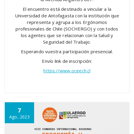
El encuentro está destinado a vincular a la
Universidad de Antofagasta con la institución que
representa y agrupa a los Ergónomos
profesionales de Chile (SOCHERGO) y con todos
los agentes que se relacionan con la Salud y
Seguridad del Trabajo.
Esperando vuestra participación presencial.
Envío link de inscripción:
https://www.oceech.cl
7
Ago, 2023