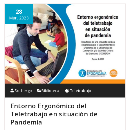
28
Mar, 2023
Sochergo
Biblioteca
Teletrabajo
Entorno Ergonómico del
Teletrabajo en situación de
Pandemia