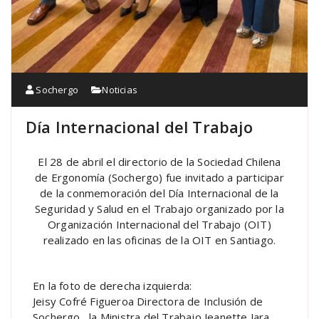
Sochergo
Noticias
Día Internacional del Trabajo
El 28 de abril el directorio de la Sociedad Chilena
de Ergonomía (Sochergo) fue invitado a participar
de la conmemoración del Día Internacional de la
Seguridad y Salud en el Trabajo organizado por la
Organización Internacional del Trabajo (OIT)
realizado en las oficinas de la OIT en Santiago.
En la foto de derecha izquierda:
Jeisy Cofré Figueroa Directora de Inclusión de
Sochergo, la Ministra del Trabajo Jeanette Jara,