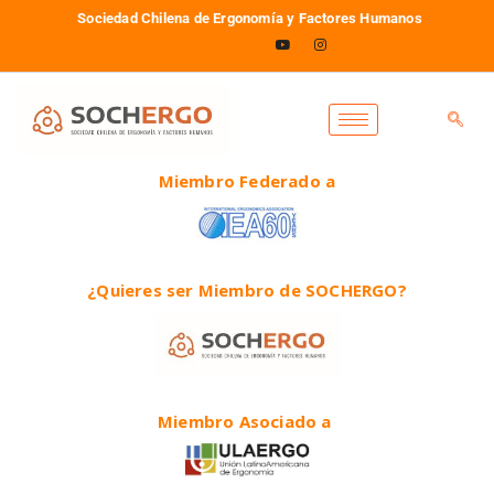
Sociedad Chilena de Ergonomía y Factores Humanos
Miembro Federado a
¿Quieres ser Miembro de SOCHERGO?
Miembro Asociado a