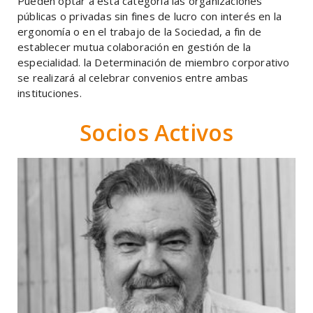
Pueden optar a esta categoría las organizaciones
públicas o privadas sin fines de lucro con interés en la
ergonomía o en el trabajo de la Sociedad, a fin de
establecer mutua colaboración en gestión de la
especialidad. la Determinación de miembro corporativo
se realizará al celebrar convenios entre ambas
instituciones.
Socios Activos