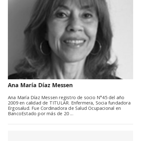
Ana María Díaz Messen
Ana María Díaz Messen registro de socio N°45 del año
2009 en calidad de TITULAR. Enfermera, Socia fundadora
Ergosalud. Fue Cordinadora de Salud Ocupacional en
BancoEstado por más de 20 ...