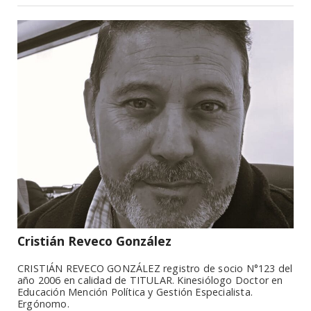
Cristián Reveco González
CRISTIÁN REVECO GONZÁLEZ registro de socio N°123 del
año 2006 en calidad de TITULAR. Kinesiólogo Doctor en
Educación Mención Política y Gestión Especialista.
Ergónomo.