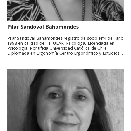
Pilar Sandoval Bahamondes
Pilar Sandoval Bahamondes registro de socio N°4 del año
1998 en calidad de TITULAR. Psicóloga, Licenciada en
Psicología, Pontificia Universidad Católica de Chile.
Diplomada en Ergonomía Centro Ergonómico y Estudios ...