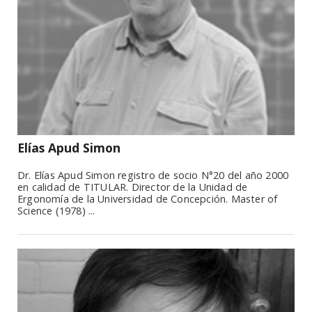
Elías Apud Simon
Dr. Elías Apud Simon registro de socio N°20 del año 2000
en calidad de TITULAR. Director de la Unidad de
Ergonomía de la Universidad de Concepción. Master of
Science (1978) ...