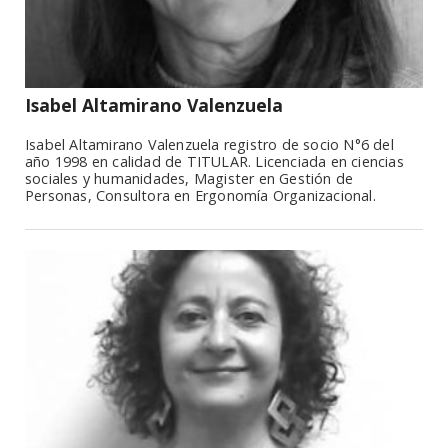
Isabel Altamirano Valenzuela
Isabel Altamirano Valenzuela registro de socio N°6 del
año 1998 en calidad de TITULAR. Licenciada en ciencias
sociales y humanidades, Magister en Gestión de
Personas, Consultora en Ergonomía Organizacional.