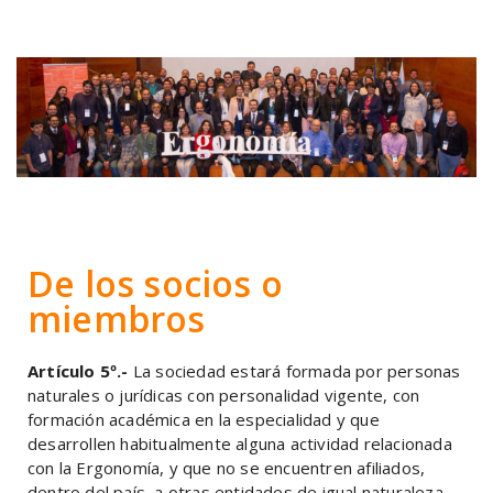
De los socios o
miembros
Artículo 5º.-
La sociedad estará formada por personas
naturales o jurídicas con personalidad vigente, con
formación académica en la especialidad y que
desarrollen habitualmente alguna actividad relacionada
con la Ergonomía, y que no se encuentren afiliados,
dentro del país, a otras entidades de igual naturaleza