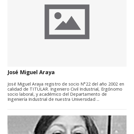
José Miguel Araya
José Miguel Araya registro de socio N°22 del año 2002 en
calidad de TITULAR. Ingeniero Civil Industrial, Ergónomo
socio laboral, y académico del Departamento de
Ingeniería Industrial de nuestra Universidad ...