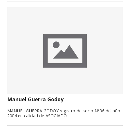
Manuel Guerra Godoy
MANUEL GUERRA GODOY registro de socio N°96 del año
2004 en calidad de ASOCIADO.