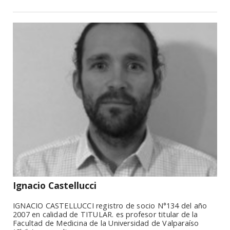
Ignacio Castellucci
IGNACIO CASTELLUCCI registro de socio N°134 del año
2007 en calidad de TITULAR. es profesor titular de la
Facultad de Medicina de la Universidad de Valparaíso