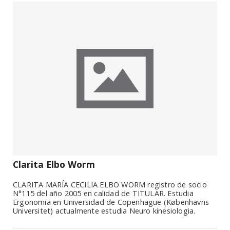
Clarita Elbo Worm
CLARITA MARÍA CECILIA ELBO WORM registro de socio
N°115 del año 2005 en calidad de TITULAR. Estudia
Ergonomia en Universidad de Copenhague (Københavns
Universitet) actualmente estudia Neuro kinesiologia.