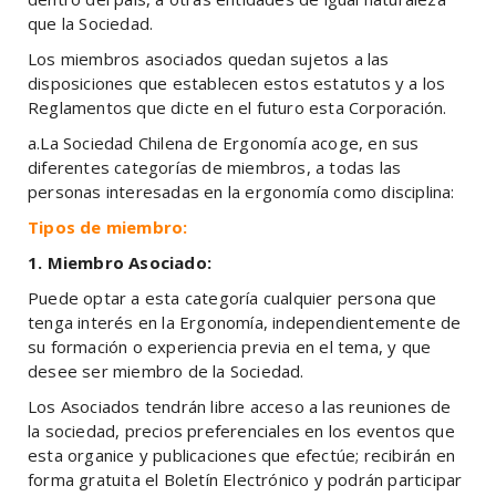
que la Sociedad.
Los miembros asociados quedan sujetos a las
disposiciones que establecen estos estatutos y a los
Reglamentos que dicte en el futuro esta Corporación.
a.La Sociedad Chilena de Ergonomía acoge, en sus
diferentes categorías de miembros, a todas las
personas interesadas en la ergonomía como disciplina:
Tipos de miembro:
1. Miembro Asociado:
Puede optar a esta categoría cualquier persona que
tenga interés en la Ergonomía, independientemente de
su formación o experiencia previa en el tema, y que
desee ser miembro de la Sociedad.
Los Asociados tendrán libre acceso a las reuniones de
la sociedad, precios preferenciales en los eventos que
esta organice y publicaciones que efectúe; recibirán en
forma gratuita el Boletín Electrónico y podrán participar