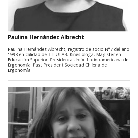
Paulina Hernández Albrecht
Paulina Hernández Albrecht, registro de socio N°7 del año
1998 en calidad de TITULAR. Kinesióloga, Magister en
Educación Superior. Presidenta Unión Latinoamericana de
Ergonomía. Past President Sociedad Chilena de
Ergonomía ...