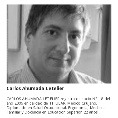
Carlos Ahumada Letelier
CARLOS AHUMADA LETELIER registro de socio N°118 del
año 2006 en calidad de TITULAR. Medico Cirujano.
Diplomado en Salud Ocupacional, Ergonomía, Medicina
Familiar y Docencia en Educación Superior. 22 años ...