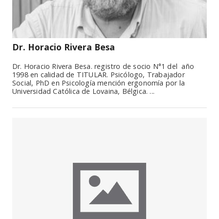
Dr. Horacio Rivera Besa
Dr. Horacio Rivera Besa. registro de socio N°1 del año
1998 en calidad de TITULAR. Psicólogo, Trabajador
Social, PhD en Psicología mención ergonomía por la
Universidad Católica de Lovaina, Bélgica. ...