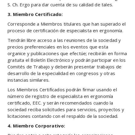
S. Ch. Ergo para dar cuenta de su calidad de tales.
3. Miembro Certificado:
Corresponde a Miembros titulares que han superado el
proceso de certificación de especialista en ergonomía.
Tendrán libre acceso a las reuniones de la sociedad y
precios preferenciales en los eventos que esta
organice y publicaciones que efectúe; recibirán en forma
gratuita el Boletín Electrónico y podrán participar en los
Comités de Trabajo y deberán presentar trabajos de
desarrollo de la especialidad en congresos y otras
instancias similares.
Los Miembros Certificados podrán firmar usando el
número de registro de especialista en ergonomía
certificado, EEC. y serán recomendados cuando la
sociedad reciba solicitudes para servicios, proyectos y
licitaciones contando con el respaldo de la sociedad.
4. Miembro Corporativo: