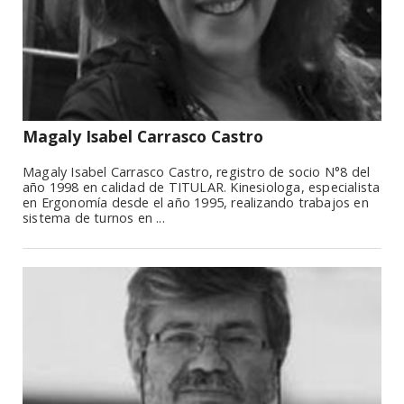
Magaly Isabel Carrasco Castro
Magaly Isabel Carrasco Castro, registro de socio N°8 del
año 1998 en calidad de TITULAR. Kinesiologa, especialista
en Ergonomía desde el año 1995, realizando trabajos en
sistema de turnos en ...