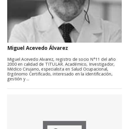
Miguel Acevedo Álvarez
Miguel Acevedo Alvarez, registro de socio N°11 del año
2000 en calidad de TITULAR. Académico, Investigador,
Médico Cirujano, especialista en Salud Ocupacional,
Ergónomo Certificado, interesado en la identificación,
gestión y ...