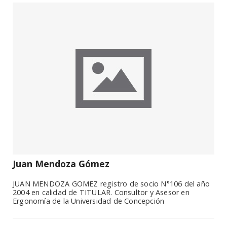
Juan Mendoza Gómez
JUAN MENDOZA GOMEZ registro de socio N°106 del año
2004 en calidad de TITULAR. Consultor y Asesor en
Ergonomía de la Universidad de Concepción