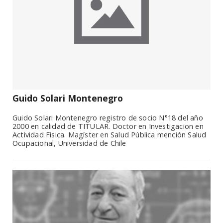
Guido Solari Montenegro
Guido Solari Montenegro registro de socio N°18 del año
2000 en calidad de TITULAR. Doctor en Investigacion en
Actividad Fisica. Magíster en Salud Pública mención Salud
Ocupacional, Universidad de Chile