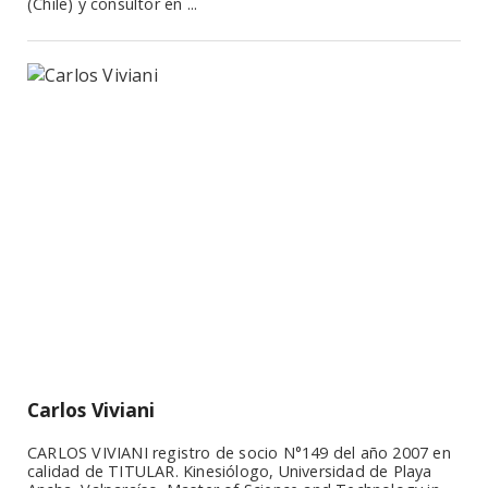
(Chile) y consultor en ...
Carlos Viviani
CARLOS VIVIANI registro de socio N°149 del año 2007 en
calidad de TITULAR. Kinesiólogo, Universidad de Playa