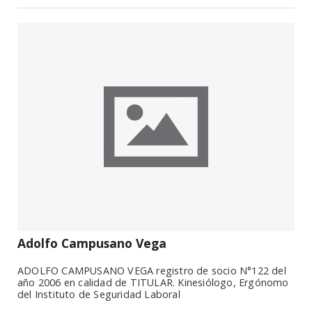
Adolfo Campusano Vega
ADOLFO CAMPUSANO VEGA registro de socio N°122 del
año 2006 en calidad de TITULAR. Kinesiólogo, Ergónomo
del Instituto de Seguridad Laboral