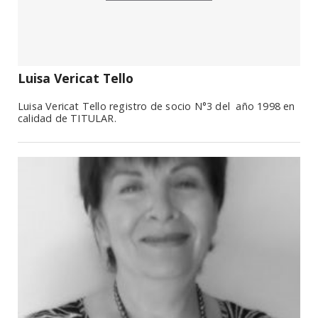
Luisa Vericat Tello
Luisa Vericat Tello registro de socio N°3 del año 1998 en
calidad de TITULAR.