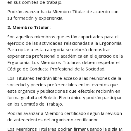
en sus comités de trabajo.
Podrán avanzar hacia Miembro Titular de acuerdo con
su formación y experiencia.
2. Miembro Titular:
Son aquellos miembros que están capacitados para el
ejercicio de las actividades relacionadas a la Ergonomía.
Para optar a esta categoría se deberá demostrar
experiencia profesional o académica en el ejercicio de la
Ergonomía. Los Miembros Titulares deben respetar el
Código de Conducta Profesional de la Sociedad.
Los Titulares tendrán libre acceso a las reuniones de la
sociedad y precios preferenciales en los eventos que
esta organice y publicaciones que efectúe; recibirán en
forma gratuita el Boletín Electrónico y podrán participar
en los Comités de Trabajo.
Podrán avanzar a Miembro certificado según la revisión
de antecedentes del organismo certificador.
Los Miembros Titulares podrán firmar usando la sigla M.