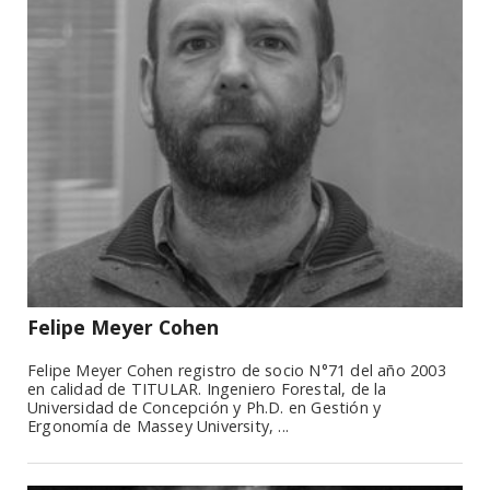
Felipe Meyer Cohen
Felipe Meyer Cohen registro de socio N°71 del año 2003
en calidad de TITULAR. Ingeniero Forestal, de la
Universidad de Concepción y Ph.D. en Gestión y
Ergonomía de Massey University, ...