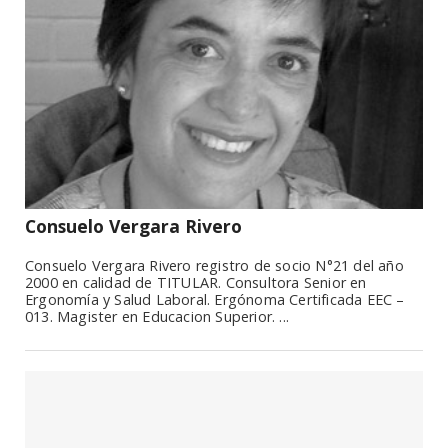
Consuelo Vergara Rivero
Consuelo Vergara Rivero registro de socio N°21 del año
2000 en calidad de TITULAR. Consultora Senior en
Ergonomía y Salud Laboral. Ergónoma Certificada EEC –
013. Magister en Educacion Superior. ...