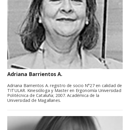
Adriana Barrientos A.
Adriana Barrientos A. registro de socio N°27 en calidad de
TITULAR. Kinesióloga y Master en Ergonomía Universidad
Politécnica de Cataluña; 2007. Académica de la
Universidad de Magallanes.