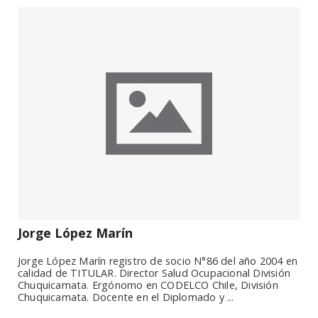
Jorge López Marín
Jorge López Marín registro de socio N°86 del año 2004 en
calidad de TITULAR. Director Salud Ocupacional División
Chuquicamata. Ergónomo en CODELCO Chile, División
Chuquicamata. Docente en el Diplomado y ...