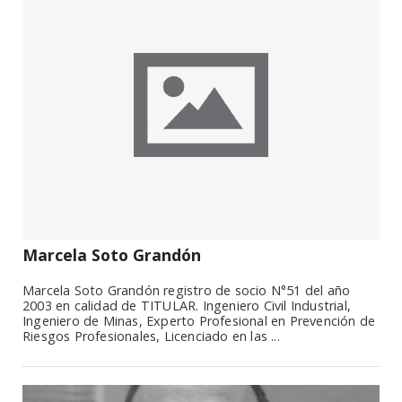
Marcela Soto Grandón
Marcela Soto Grandón registro de socio N°51 del año
2003 en calidad de TITULAR. Ingeniero Civil Industrial,
Ingeniero de Minas, Experto Profesional en Prevención de
Riesgos Profesionales, Licenciado en las ...