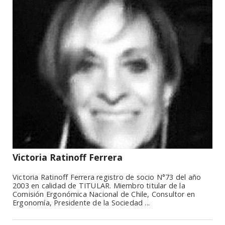
Victoria Ratinoff Ferrera
Victoria Ratinoff Ferrera registro de socio N°73 del año
2003 en calidad de TITULAR. Miembro titular de la
Comisión Ergonómica Nacional de Chile, Consultor en
Ergonomía, Presidente de la Sociedad ...