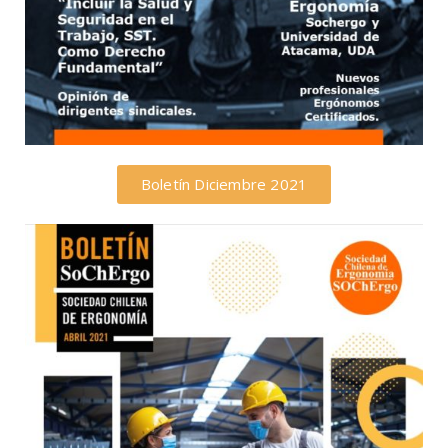
Boletín Diciembre 2021