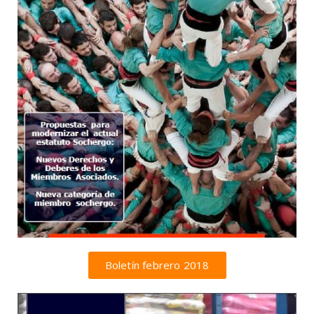
Boletín febrero 2018