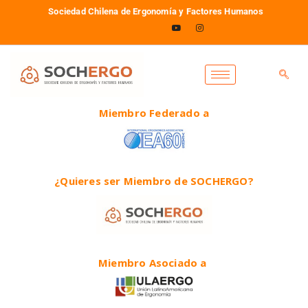
Sociedad Chilena de Ergonomía y Factores Humanos
Miembro Federado a
¿Quieres ser Miembro de SOCHERGO?
Miembro Asociado a