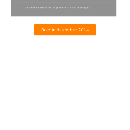
Boletín diciembre 2014