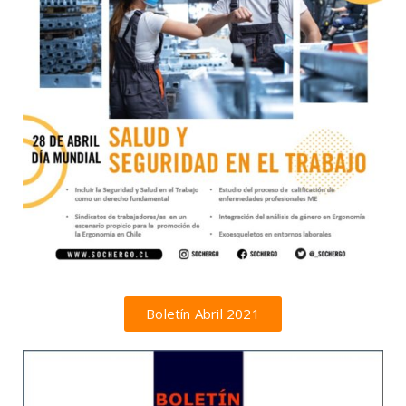
Boletín Abril 2021