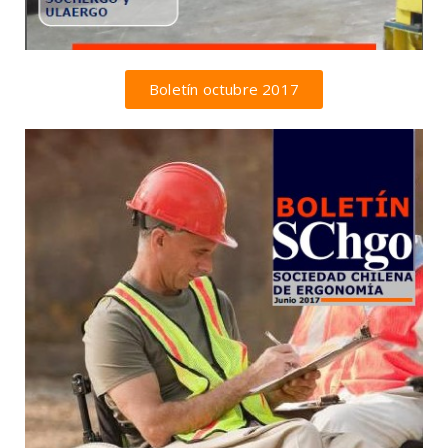
Boletín octubre 2017