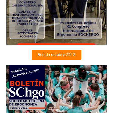
Boletín octubre 2018