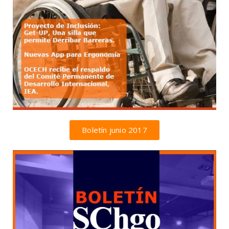
Boletín junio 2017