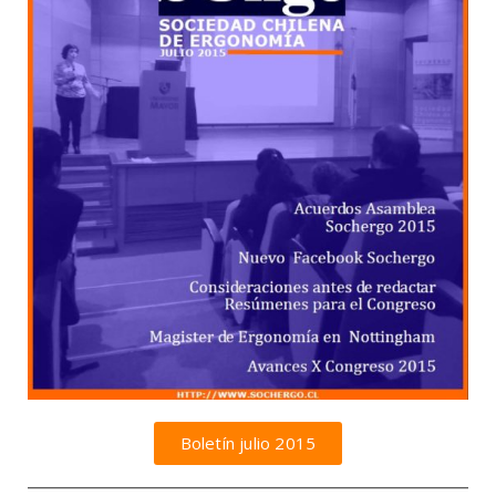
Boletín julio 2015