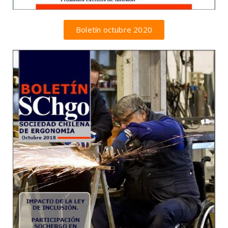
Boletín octubre 2020