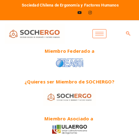
Sociedad Chilena de Ergonomía y Factores Humanos
Miembro Federado a
¿Quieres ser Miembro de SOCHERGO?
Miembro Asociado a