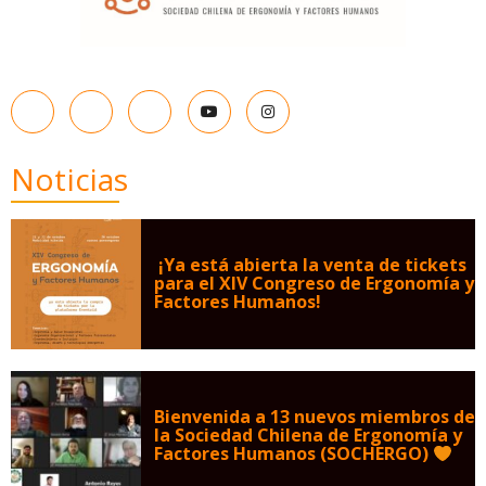
Noticias
¡Ya está abierta la venta de tickets
para el XIV Congreso de Ergonomía y
Factores Humanos!
Bienvenida a 13 nuevos miembros de
la Sociedad Chilena de Ergonomía y
Factores Humanos (SOCHERGO)