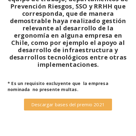
Prevención Riesgos, SSO y RRHH que
corresponda, que de manera
demostrable haya realizado gestión
relevante al desarrollo de la
ergonomía en alguna empresa en
Chile, como por ejemplo el apoyo al
desarrollo de infraestructura y
desarrollos tecnológicos entre otras
implementaciones.
* Es un requisito excluyente que la empresa
nominada no presente multas.
Descargar bases del premio 2021