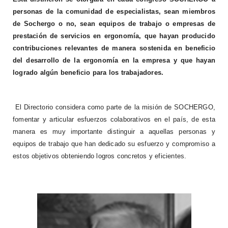
personas de la comunidad de especialistas, sean miembros
de Sochergo o no, sean equipos de trabajo o empresas de
prestación de servicios en ergonomía, que hayan producido
contribuciones relevantes de manera sostenida en beneficio
del desarrollo de la ergonomía en la empresa y que hayan
logrado algún beneficio para los trabajadores.
El Directorio considera como parte de la misión de SOCHERGO,
fomentar y articular esfuerzos colaborativos en el país, de esta
manera es muy importante distinguir a aquellas personas y
equipos de trabajo que han dedicado su esfuerzo y compromiso a
estos objetivos obteniendo logros concretos y eficientes.