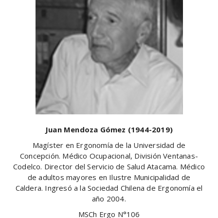
Juan Mendoza Gómez (1944-2019)
Magíster en Ergonomía de la Universidad de
Concepción. Médico Ocupacional, División Ventanas-
Codelco. Director del Servicio de Salud Atacama. Médico
de adultos mayores en Ilustre Municipalidad de
Caldera. Ingresó a la Sociedad Chilena de Ergonomía el
año 2004.
MSCh Ergo N°106