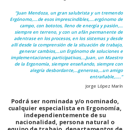
“Juan Mendoza, un gran salubrista y un tremendo
Ergónomo,….de esos imprescindibles,….ergónomo de
campo, con bototos, lleno de energía y pasión,…
siempre en terreno, y con un afán permanente de
adentrase en los procesos, en los sistemas y desde
allí desde la comprensión de la situación de trabajo,
generar cambios,…un Ergónomo de soluciones e
implementaciones participativas,…Juan, un Maestro
de la Ergonomía, siempre enseñando, siempre con
alegría desbordante,…generoso,…un amigo
entrañable,…..”
Jorge López Marín
Podrá ser nominada y/o nominado,
cualquier especialista en Ergonomía,
independientemente de su
nacionalidad, persona natural o
equipo de trabajo, departamentos de