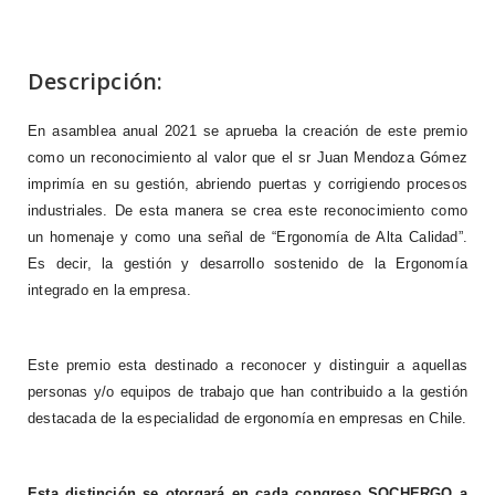
Descripción:
En asamblea anual 2021 se aprueba la creación de este premio
como un reconocimiento al valor que el sr Juan Mendoza Gómez
imprimía en su gestión, abriendo puertas y corrigiendo procesos
industriales. De esta manera se crea este reconocimiento como
un homenaje y como una señal de “Ergonomía de Alta Calidad”.
Es decir, la gestión y desarrollo sostenido de la Ergonomía
integrado en la empresa.
Este premio esta d
estinado a reconocer y distinguir a aquellas
personas y/o equipos de trabajo que han contribuido a la gestión
destacada de la especialidad de ergonomía en empresas en Chile.
Esta distinción se otorgará en cada congreso SOCHERGO a