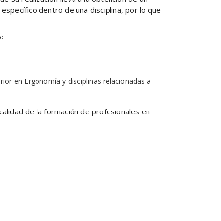
specífico dentro de una disciplina, por lo que
:
ior en Ergonomía y disciplinas relacionadas a
calidad de la formación de profesionales en