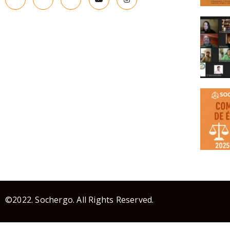
©2022. Sochergo. All Rights Reserved.