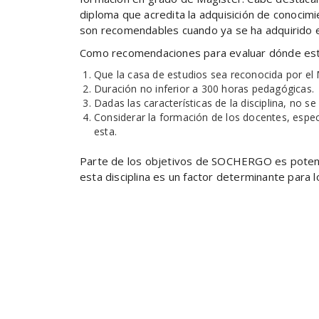
diploma que acredita la adquisición de conocimi
son recomendables cuando ya se ha adquirido e
Como recomendaciones para evaluar dónde estu
Que la casa de estudios sea reconocida por el 
Duración no inferior a 300 horas pedagógicas.
Dadas las características de la disciplina, no 
Considerar la formación de los docentes, espe
esta.
Parte de los objetivos de SOCHERGO es potencia
esta disciplina es un factor determinante para l