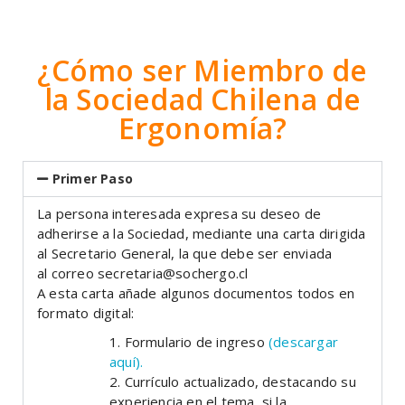
¿Cómo ser Miembro de
la Sociedad Chilena de
Ergonomía?
Primer Paso
La persona interesada expresa su deseo de
adherirse a la Sociedad, mediante una carta dirigida
al Secretario General, la que debe ser enviada
al correo secretaria@sochergo.cl
A esta carta añade algunos documentos todos en
formato digital:
1. Formulario de ingreso
(descargar
aquí).
2. Currículo actualizado, destacando su
experiencia en el tema, si la