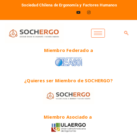
Sociedad Chilena de Ergonomía y Factores Humanos
Miembro Federado a
¿Quieres ser Miembro de SOCHERGO?
Miembro Asociado a