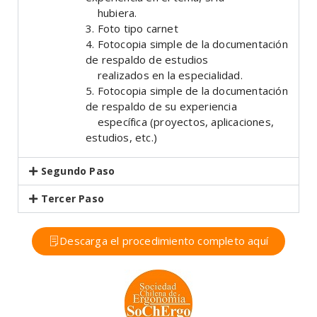
hubiera.
3. Foto tipo carnet
4. Fotocopia simple de la documentación
de respaldo de estudios
realizados en la especialidad.
5. Fotocopia simple de la documentación
de respaldo de su experiencia
específica (proyectos, aplicaciones,
estudios, etc.)
Segundo Paso
Tercer Paso
Descarga el procedimiento completo aquí