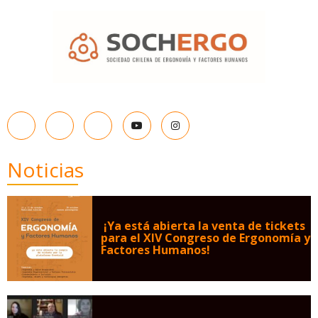
Noticias
¡Ya está abierta la venta de tickets
para el XIV Congreso de Ergonomía y
Factores Humanos!