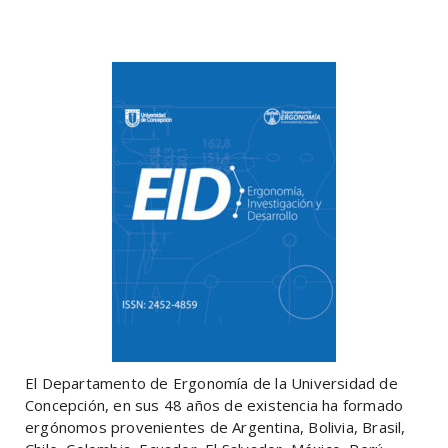
El Departamento de Ergonomía de la Universidad de
Concepción, en sus 48 años de existencia ha formado
ergónomos provenientes de Argentina, Bolivia, Brasil,