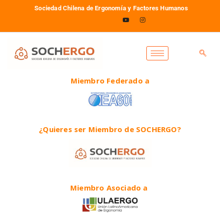
Sociedad Chilena de Ergonomía y Factores Humanos
Miembro Federado a
¿Quieres ser Miembro de SOCHERGO?
Miembro Asociado a