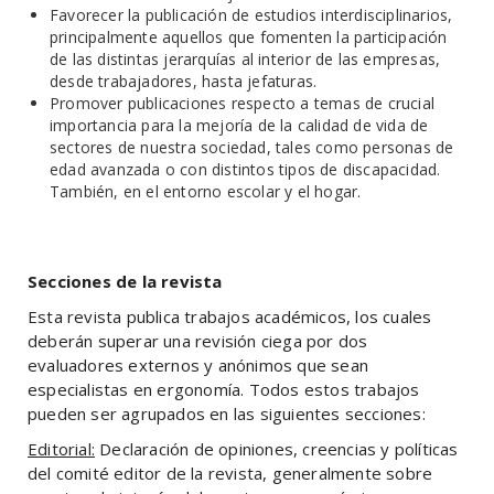
Favorecer la publicación de estudios interdisciplinarios,
principalmente aquellos que fomenten la participación
de las distintas jerarquías al interior de las empresas,
desde trabajadores, hasta jefaturas.
Promover publicaciones respecto a temas de crucial
importancia para la mejoría de la calidad de vida de
sectores de nuestra sociedad, tales como personas de
edad avanzada o con distintos tipos de discapacidad.
También, en el entorno escolar y el hogar.
Secciones de la revista
Esta revista publica trabajos académicos, los cuales
deberán superar una revisión ciega por dos
evaluadores externos y anónimos que sean
especialistas en ergonomía. Todos estos trabajos
pueden ser agrupados en las siguientes secciones:
Editorial:
Declaración de opiniones, creencias y políticas
del comité editor de la revista, generalmente sobre