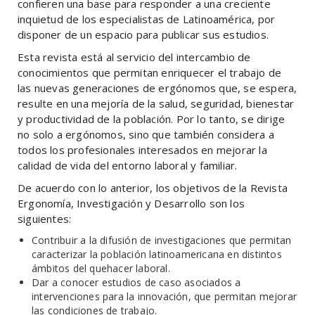
confieren una base para responder a una creciente
inquietud de los especialistas de Latinoamérica, por
disponer de un espacio para publicar sus estudios.
Esta revista está al servicio del intercambio de
conocimientos que permitan enriquecer el trabajo de
las nuevas generaciones de ergónomos que, se espera,
resulte en una mejoría de la salud, seguridad, bienestar
y productividad de la población. Por lo tanto, se dirige
no solo a ergónomos, sino que también considera a
todos los profesionales interesados en mejorar la
calidad de vida del entorno laboral y familiar.
De acuerdo con lo anterior, los objetivos de la Revista
Ergonomía, Investigación y Desarrollo son los
siguientes:
Contribuir a la difusión de investigaciones que permitan
caracterizar la población latinoamericana en distintos
ámbitos del quehacer laboral.
Dar a conocer estudios de caso asociados a
intervenciones para la innovación, que permitan mejorar
las condiciones de trabajo.