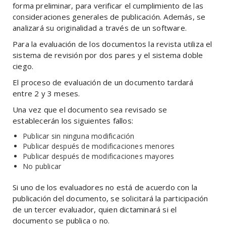
forma preliminar, para verificar el cumplimiento de las
consideraciones generales de publicación. Además, se
analizará su originalidad a través de un software.
Para la evaluación de los documentos la revista utiliza el
sistema de revisión por dos pares y el sistema doble
ciego.
El proceso de evaluación de un documento tardará
entre 2 y 3 meses.
Una vez que el documento sea revisado se
establecerán los siguientes fallos:
Publicar sin ninguna modificación
Publicar después de modificaciones menores
Publicar después de modificaciones mayores
No publicar
Si uno de los evaluadores no está de acuerdo con la
publicación del documento, se solicitará la participación
de un tercer evaluador, quien dictaminará si el
documento se publica o no.