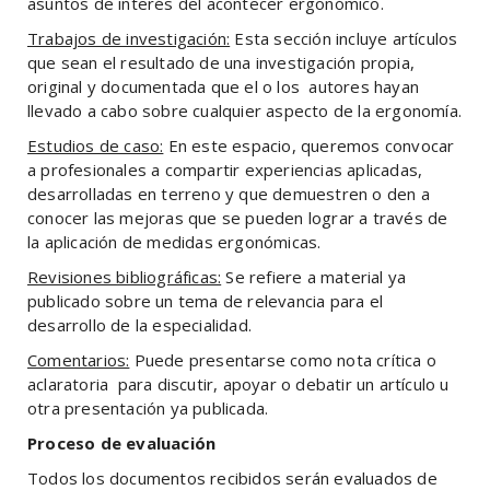
asuntos de interés del acontecer ergonómico.
Trabajos de investigación:
Esta sección incluye artículos
que sean el resultado de una investigación propia,
original y documentada que el o los autores hayan
llevado a cabo sobre cualquier aspecto de la ergonomía.
Estudios de caso:
En este espacio, queremos convocar
a profesionales a compartir experiencias aplicadas,
desarrolladas en terreno y que demuestren o den a
conocer las mejoras que se pueden lograr a través de
la aplicación de medidas ergonómicas.
Revisiones bibliográficas:
Se refiere a material ya
publicado sobre un tema de relevancia para el
desarrollo de la especialidad.
Comentarios:
Puede presentarse como nota crítica o
aclaratoria para discutir, apoyar o debatir un artículo u
otra presentación ya publicada.
Proceso de evaluación
Todos los documentos recibidos serán evaluados de