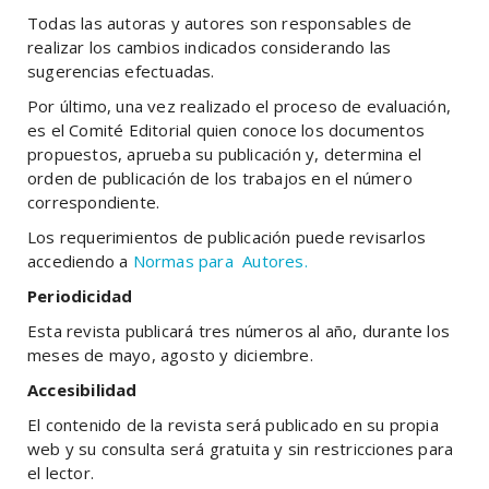
Todas las autoras y autores son responsables de
realizar los cambios indicados considerando las
sugerencias efectuadas.
Por último, una vez realizado el proceso de evaluación,
es el Comité Editorial quien conoce los documentos
propuestos, aprueba su publicación y, determina el
orden de publicación de los trabajos en el número
correspondiente.
Los requerimientos de publicación puede revisarlos
accediendo a
Normas para Autores.
Periodicidad
Esta revista publicará tres números al año, durante los
meses de mayo, agosto y diciembre.
Accesibilidad
El contenido de la revista será publicado en su propia
web y su consulta será gratuita y sin restricciones para
el lector.