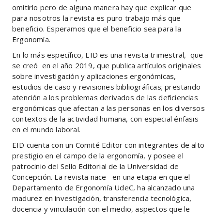
omitirlo pero de alguna manera hay que explicar que
para nosotros la revista es puro trabajo más que
beneficio. Esperamos que el beneficio sea para la
Ergonomía.
En lo más específico, EID es una revista trimestral, que
se creó en el año 2019, que publica artículos originales
sobre investigación y aplicaciones ergonómicas,
estudios de caso y revisiones bibliográficas; prestando
atención a los problemas derivados de las deficiencias
ergonómicas que afectan a las personas en los diversos
contextos de la actividad humana, con especial énfasis
en el mundo laboral.
EID cuenta con un Comité Editor con integrantes de alto
prestigio en el campo de la ergonomía, y posee el
patrocinio del Sello Editorial de la Universidad de
Concepción. La revista nace en una etapa en que el
Departamento de Ergonomía UdeC, ha alcanzado una
madurez en investigación, transferencia tecnológica,
docencia y vinculación con el medio, aspectos que le