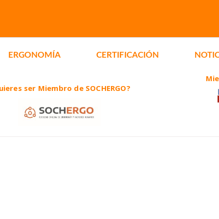
ERGONOMÍA
CERTIFICACIÓN
NOTIC
Mi
uieres ser Miembro de SOCHERGO?