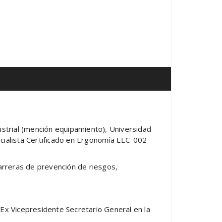
rial (mención equipamiento), Universidad
cialista Certificado en Ergonomía EEC-002
arreras de prevención de riesgos,
,
Ex Vicepresidente Secretario General en la