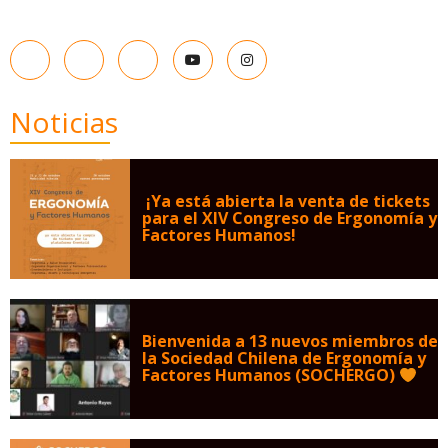
Noticias
¡Ya está abierta la venta de tickets
para el XIV Congreso de Ergonomía y
Factores Humanos!
Bienvenida a 13 nuevos miembros de
la Sociedad Chilena de Ergonomía y
Factores Humanos (SOCHERGO)