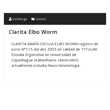
Sochergo
Socios
Clarita Elbo Worm
CLARITA MARÍA CECILIA ELBO WORM registro de
socio N°115 del año 2005 en calidad de TITULAR.
Estudia Ergonomia en Universidad de
Copenhague (Københavns Universitet)
actualmente estudia Neuro kinesiologia.