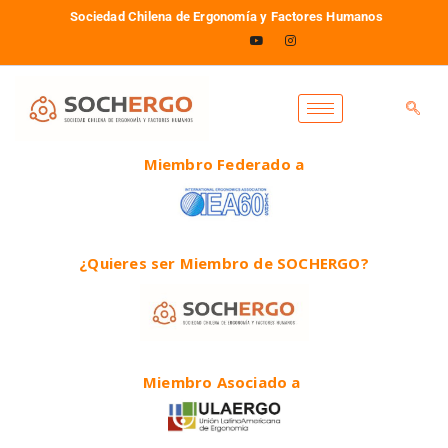
Sociedad Chilena de Ergonomía y Factores Humanos
Miembro Federado a
¿Quieres ser Miembro de SOCHERGO?
Miembro Asociado a