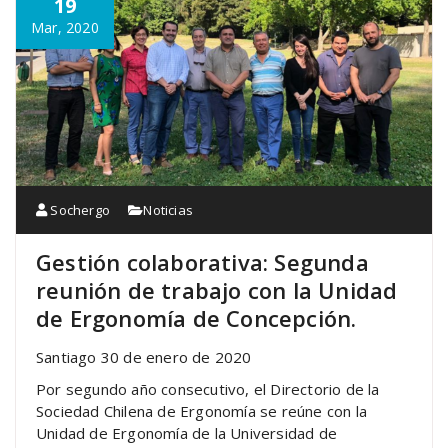
19
Mar, 2020
Sochergo
Noticias
Gestión colaborativa: Segunda
reunión de trabajo con la Unidad
de Ergonomía de Concepción.
Santiago 30 de enero de 2020
Por segundo año consecutivo, el Directorio de la
Sociedad Chilena de Ergonomía se reúne con la
Unidad de Ergonomía de la Universidad de