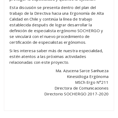
Esta discusión se presenta dentro del plan del
trabajo de la Directiva hacia una Ergonomía de Alta
Calidad en Chile y continúa la línea de trabajo
establecida después de lograr desarrollar la
definición de especialista ergónomo SOCHERGO y
se vinculará con el nuevo procedimiento de
certificación de especialistas ergónomos.
Si les interesa saber más de nuestra especialidad,
estén atentos a las próximas actividades
relacionadas con este proyecto.
Ma. Azucena Sarce Sanhueza
Kinesióloga Ergónoma
MSCh Ergo N°211
Directora de Comunicaciones
Directorio SOCHERGO 2017-2020