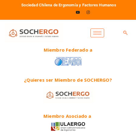
Sociedad Chilena de Ergonomía y Factores Humanos
Miembro Federado a
¿Quieres ser Miembro de SOCHERGO?
Miembro Asociado a