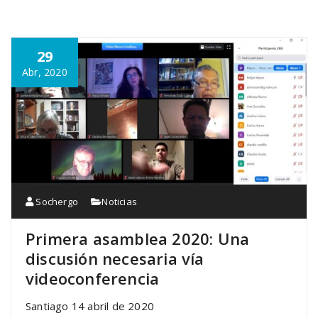
29
Abr, 2020
Sochergo
Noticias
Primera asamblea 2020: Una
discusión necesaria vía
videoconferencia
Santiago 14 abril de 2020