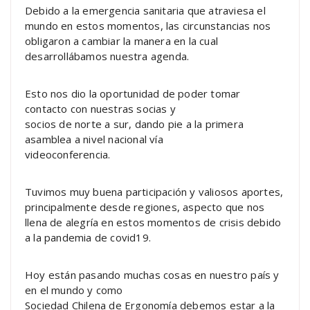
Debido a la emergencia sanitaria que atraviesa el
mundo en estos momentos, las circunstancias nos
obligaron a cambiar la manera en la cual
desarrollábamos nuestra agenda.
Esto nos dio la oportunidad de poder tomar
contacto con nuestras socias y
socios de norte a sur, dando pie a la primera
asamblea a nivel nacional vía
videoconferencia.
Tuvimos muy buena participación y valiosos aportes,
principalmente desde regiones, aspecto que nos
llena de alegría en estos momentos de crisis debido
a la pandemia de covid19.
Hoy están pasando muchas cosas en nuestro país y
en el mundo y como
Sociedad Chilena de Ergonomía debemos estar a la