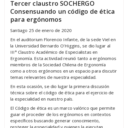
Tercer claustro SOCHERGO
Consensuando un código de ética
para ergónomos
Santiago 25 de enero de 2020
En el auditorium Florencio Infante, de la sede Viel en
la Universidad Bernardo O’Higgins, se dio lugar al
III° Claustro Académico de Especialistas en
Ergonomía. Esta actividad reunió tanto a ergónomos
miembros de la Sociedad Chilena de Ergonomía
como a otros ergónomos en un espacio para discutir
temas relevantes de nuestra especialidad.
En esta ocasión, se dio lugar la primera discusión
técnica sobre el código de ética para el ejercicio de
la especialidad en nuestro país.
El Código de ética es un marco valórico que permite
guiar el proceder de los ergónomos en contextos
específicos buscando generar conocimiento,
proteger la especialidad y quienes la ejecutan.