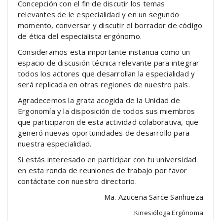
Concepción con el fin de discutir los temas
relevantes de le especialidad y en un segundo
momento, conversar y discutir el borrador de código
de ética del especialista ergónomo.
Consideramos esta importante instancia como un
espacio de discusión técnica relevante para integrar
todos los actores que desarrollan la especialidad y
será replicada en otras regiones de nuestro país.
Agradecemos la grata acogida de la Unidad de
Ergonomía y la disposición de todos sus miembros
que participaron de esta actividad colaborativa, que
generó nuevas oportunidades de desarrollo para
nuestra especialidad.
Si estás interesado en participar con tu universidad
en esta ronda de reuniones de trabajo por favor
contáctate con nuestro directorio.
Ma. Azucena Sarce Sanhueza
Kinesióloga Ergónoma