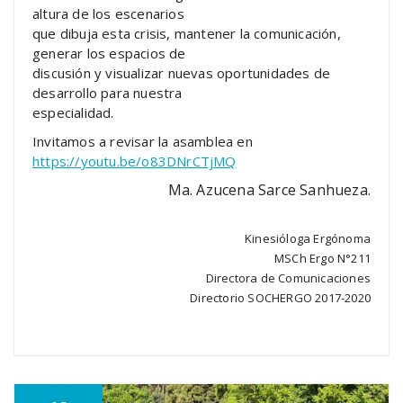
altura de los escenarios
que dibuja esta crisis, mantener la comunicación,
generar los espacios de
discusión y visualizar nuevas oportunidades de
desarrollo para nuestra
especialidad.
Invitamos a revisar la asamblea en
https://youtu.be/o83DNrCTjMQ
Ma. Azucena Sarce Sanhueza.
Kinesióloga Ergónoma
MSCh Ergo N°211
Directora de Comunicaciones
Directorio SOCHERGO 2017-2020