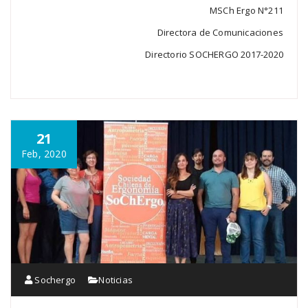
MSCh Ergo N°211
Directora de Comunicaciones
Directorio SOCHERGO 2017-2020
21
Feb, 2020
Sochergo
Noticias