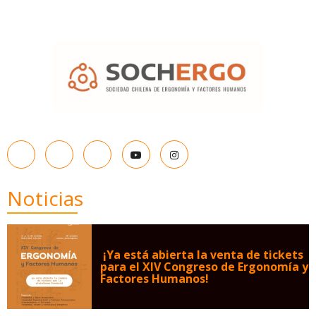
Noticias
¡Ya está abierta la venta de tickets
para el XIV Congreso de Ergonomía y
Factores Humanos!