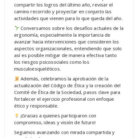
compartir los logros del último año, revisar el
camino recorrido y proyectar en conjunto las
actividades que vienen para lo que queda del año.
Conversamos sobre los desafíos actuales de la
ergonomía, especialmente la importancia de
avanzar hacia intervenciones que consideren los
aspectos organizacionales, entendiendo que solo
así es posible mitigar de manera efectiva tanto
los riesgos psicosociales como los
musculoesqueléticos.
Además, celebramos la aprobación de la
actualización del Código de Ética y la creación del
Comité de Ética de la Sociedad, pasos clave para
fortalecer el ejercicio profesional con enfoque
ético y responsable.
¡Gracias a quienes participaron con
compromiso, ideas y visión de futuro!
Seguimos avanzando con mirada compartida y