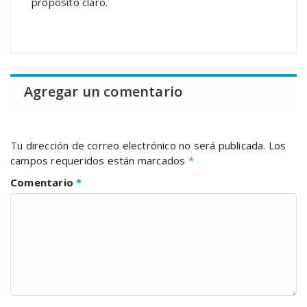
propósito claro.
Agregar un comentario
Tu dirección de correo electrónico no será publicada.
Los
campos requeridos están marcados
*
Comentario
*