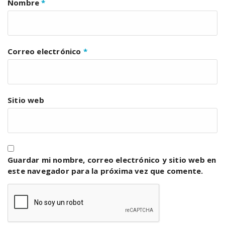
Nombre
*
Correo electrónico
*
Sitio web
Guardar mi nombre, correo electrónico y sitio web en
este navegador para la próxima vez que comente.