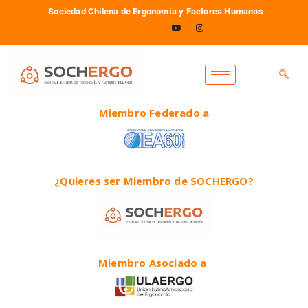
Sociedad Chilena de Ergonomía y Factores Humanos
Miembro Federado a
¿Quieres ser Miembro de SOCHERGO?
Miembro Asociado a