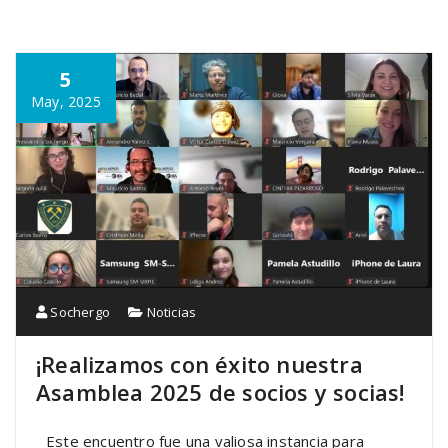
5
May, 2025
Sochergo
Noticias
¡Realizamos con éxito nuestra
Asamblea 2025 de socios y socias!
Este encuentro fue una valiosa instancia para