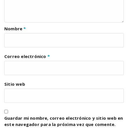
Nombre
*
Correo electrónico
*
Sitio web
Guardar mi nombre, correo electrónico y sitio web en
este navegador para la próxima vez que comente.