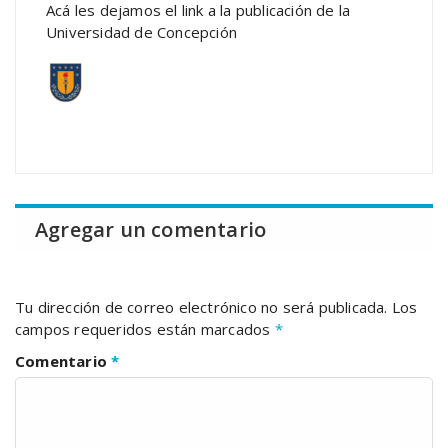
Acá les dejamos el link a la publicación de la
Universidad de Concepción
Agregar un comentario
Tu dirección de correo electrónico no será publicada.
Los
campos requeridos están marcados
*
Comentario
*