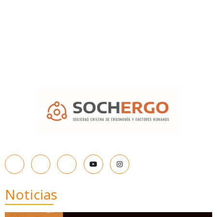
Noticias