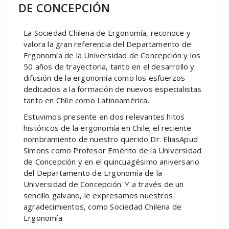
DE CONCEPCIÓN
La Sociedad Chilena de Ergonomía, reconoce y
valora la gran referencia del Departamento de
Ergonomía de la Universidad de Concepción y los
50 años de trayectoria, tanto en el desarrollo y
difusión de la ergonomía como los esfuerzos
dedicados a la formación de nuevos especialistas
tanto en Chile como Latinoamérica.
Estuvimos presente en dos relevantes hitos
históricos de la ergonomía en Chile; el reciente
nombramiento de nuestro querido Dr. EliasApud
Simons como Profesor Emérito de la Universidad
de Concepción y en el quincuagésimo aniversario
del Departamento de Ergonomía de la
Universidad de Concepción. Y a través de un
sencillo galvano, le expresamos nuestros
agradecimientos, como Sociedad Chilena de
Ergonomía.