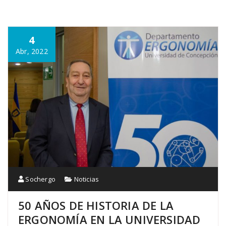
4
Abr, 2022
Sochergo
Noticias
50 AÑOS DE HISTORIA DE LA
ERGONOMÍA EN LA UNIVERSIDAD