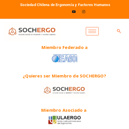
Sociedad Chilena de Ergonomía y Factores Humanos
Miembro Federado a
¿Quieres ser Miembro de SOCHERGO?
Miembro Asociado a