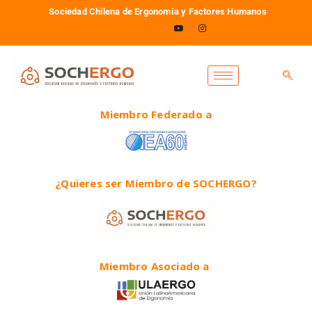
Sociedad Chilena de Ergonomía y Factores Humanos
Miembro Federado a
¿Quieres ser Miembro de SOCHERGO?
Miembro Asociado a