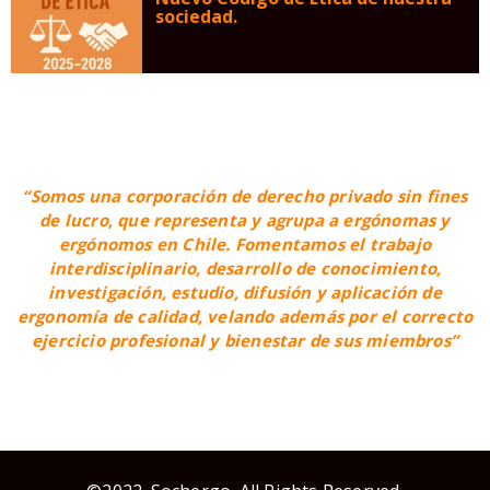
sociedad.
“Somos una corporación de derecho privado sin fines
de lucro, que representa y agrupa a ergónomas y
ergónomos en Chile. Fomentamos el trabajo
interdisciplinario, desarrollo de conocimiento,
investigación, estudio, difusión y aplicación de
ergonomía de calidad, velando además por el correcto
ejercicio profesional y bienestar de sus miembros”