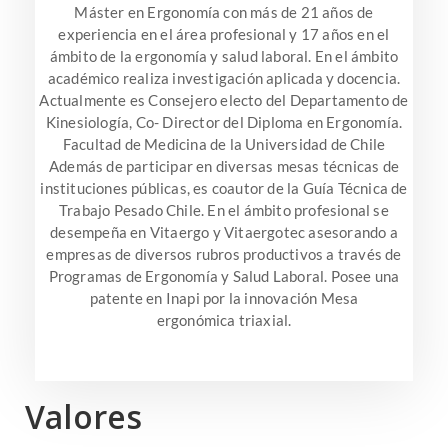
Máster en Ergonomía con más de 21 años de
experiencia en el área profesional y 17 años en el
ámbito de la ergonomía y salud laboral. En el ámbito
académico realiza investigación aplicada y docencia.
Actualmente es Consejero electo del Departamento de
Kinesiología, Co- Director del Diploma en Ergonomía.
Facultad de Medicina de la Universidad de Chile
Además de participar en diversas mesas técnicas de
instituciones públicas, es coautor de la Guía Técnica de
Trabajo Pesado Chile. En el ámbito profesional se
desempeña en Vitaergo y Vitaergotec asesorando a
empresas de diversos rubros productivos a través de
Programas de Ergonomía y Salud Laboral. Posee una
patente en Inapi por la innovación Mesa
ergonómica triaxial.
Valores