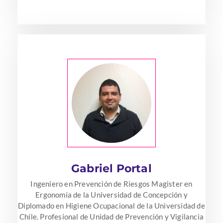
Gabriel Portal
Ingeniero en Prevención de Riesgos Magister en
Ergonomía de la Universidad de Concepción y
Diplomado en Higiene Ocupacional de la Universidad de
Chile. Profesional de Unidad de Prevención y Vigilancia