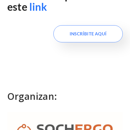
este
link
INSCRÍBITE AQUÍ
Organizan: