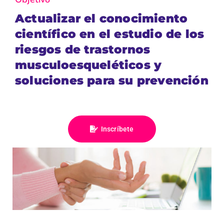
Actualizar el conocimiento
científico en el estudio de los
riesgos de trastornos
musculoesqueléticos y
soluciones para su prevención
Inscríbete