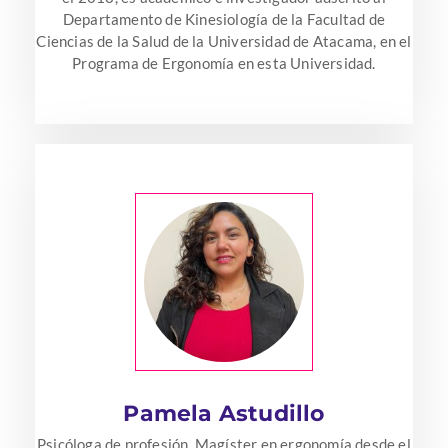
Departamento de Kinesiología de la Facultad de
Ciencias de la Salud de la Universidad de Atacama, en el
Programa de Ergonomía en esta Universidad.
Pamela Astudillo
Psicóloga de profesión, Magíster en ergonomía desde el