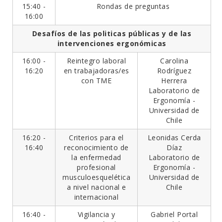
15:40 -
Rondas de preguntas
16:00
Desafíos de las politicas públicas y de las
intervenciones ergonómicas
16:00 -
Reintegro laboral
Carolina
16:20
en trabajadoras/es
Rodríguez
con TME
Herrera
Laboratorio de
Ergonomía -
Universidad de
Chile
16:20 -
Criterios para el
Leonidas Cerda
16:40
reconocimiento de
Díaz
la enfermedad
Laboratorio de
profesional
Ergonomía -
musculoesquelética
Universidad de
a nivel nacional e
Chile
internacional
16:40 -
Vigilancia y
Gabriel Portal