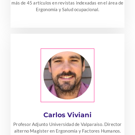
más de 45 artículos en revistas indexadas en el área de
Ergonomía y Salud ocupacional.
Carlos Viviani
Profesor Adjunto Universidad de Valparaíso. Director
alterno Magister en Ergonomía y Factores Humanos.