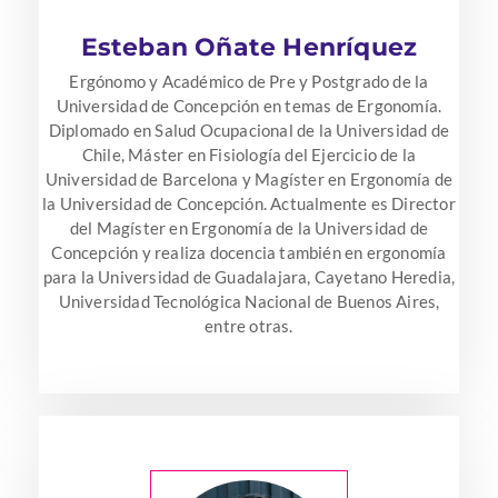
Esteban Oñate Henríquez
Ergónomo y Académico de Pre y Postgrado de la
Universidad de Concepción en temas de Ergonomía.
Diplomado en Salud Ocupacional de la Universidad de
Chile, Máster en Fisiología del Ejercicio de la
Universidad de Barcelona y Magíster en Ergonomía de
la Universidad de Concepción. Actualmente es Director
del Magíster en Ergonomía de la Universidad de
Concepción y realiza docencia también en ergonomía
para la Universidad de Guadalajara, Cayetano Heredia,
Universidad Tecnológica Nacional de Buenos Aires,
entre otras.