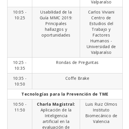
Valparaíso
10:05 -
Usabilidad de la
Carlos Viviani
10:25
Guía MMC 2019:
Centro de
Principales
Estudios del
hallazgos y
Trabajo y
oportunidades
Factores
Humanos -
Universidad de
Valparaíso
10:25 -
Rondas de Preguntas
10:35
10:35 -
Coffe Brake
10:50
Tecnologías para la Prevención de TME
10:50 -
Charla Magistral:
Luis Ruiz Olmos
11:50
Aplicación de la
Instituto
Inteligencia
Biomecánico de
artificial en la
Valencia
evaluación de