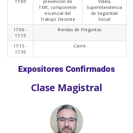
17:00
prevención de
Videla
TME, componente
Superintendencia
escencial del
de Seguridad
Trabajo Decente
Social
17:00 -
Rondas de Preguntas
17:15
17:15 -
Cierre
17:30
Expositores Confirmados
Clase Magistral