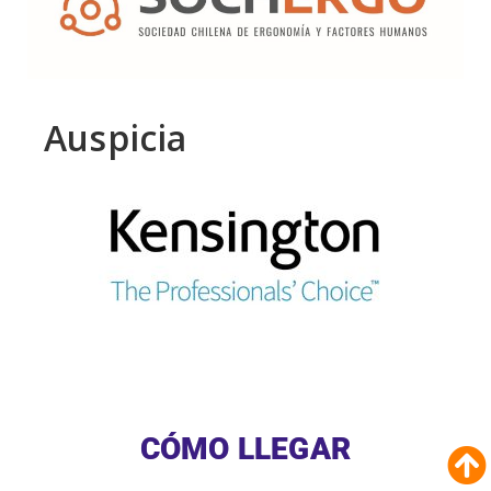
Auspicia
CÓMO LLEGAR