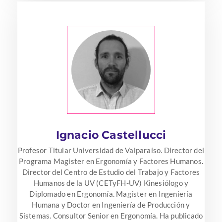
Ignacio Castellucci
Profesor Titular Universidad de Valparaíso. Director del
Programa Magister en Ergonomía y Factores Humanos.
Director del Centro de Estudio del Trabajo y Factores
Humanos de la UV (CETyFH-UV) Kinesiólogo y
Diplomado en Ergonomía. Magíster en Ingeniería
Humana y Doctor en Ingeniería de Producción y
Sistemas. Consultor Senior en Ergonomía. Ha publicado