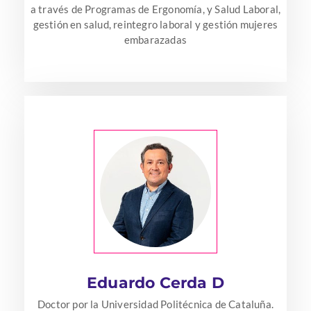
a través de Programas de Ergonomía, y Salud Laboral,
gestión en salud, reintegro laboral y gestión mujeres
embarazadas
Eduardo Cerda D
Doctor por la Universidad Politécnica de Cataluña.