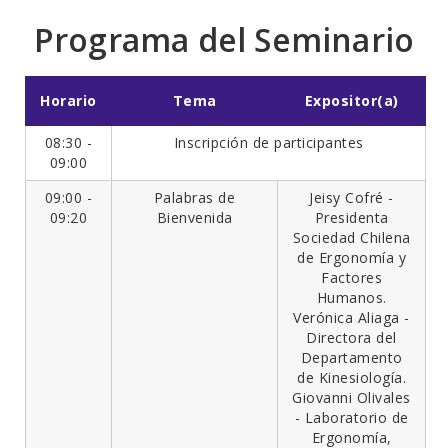
Programa del Seminario
Horario
Tema
Expositor(a)
08:30 -
Inscripción de participantes
09:00
09:00 -
Palabras de
Jeisy Cofré -
09:20
Bienvenida
Presidenta
Sociedad Chilena
de Ergonomía y
Factores
Humanos.
Verónica Aliaga -
Directora del
Departamento
de Kinesiología.
Giovanni Olivales
- Laboratorio de
Ergonomía,