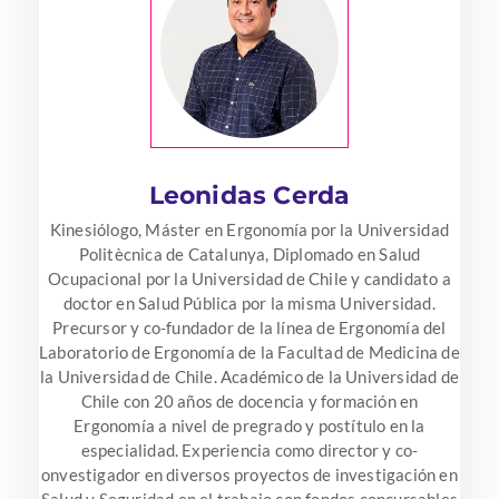
Leonidas Cerda
Kinesiólogo, Máster en Ergonomía por la Universidad
Politècnica de Catalunya, Diplomado en Salud
Ocupacional por la Universidad de Chile y candidato a
doctor en Salud Pública por la misma Universidad.
Precursor y co-fundador de la línea de Ergonomía del
Laboratorio de Ergonomía de la Facultad de Medicina de
la Universidad de Chile. Académico de la Universidad de
Chile con 20 años de docencia y formación en
Ergonomía a nivel de pregrado y postítulo en la
especialidad. Experiencia como director y co-
onvestigador en diversos proyectos de investigación en
Salud y Seguridad en el trabajo con fondos concursables