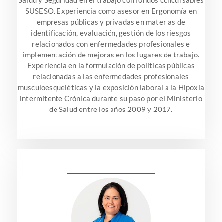
SUSESO. Experiencia como asesor en Ergonomía en
empresas públicas y privadas en materias de
identificación, evaluación, gestión de los riesgos
relacionados con enfermedades profesionales e
implementación de mejoras en los lugares de trabajo.
Experiencia en la formulación de políticas públicas
relacionadas a las enfermedades profesionales
musculoesqueléticas y la exposición laboral a la Hipoxia
intermitente Crónica durante su paso por el Ministerio
de Salud entre los años 2009 y 2017.