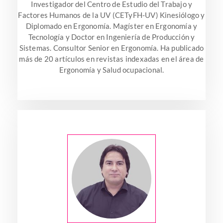
Investigador del Centro de Estudio del Trabajo y
Factores Humanos de la UV (CETyFH-UV) Kinesiólogo y
Diplomado en Ergonomía. Magíster en Ergonomía y
Tecnología y Doctor en Ingeniería de Producción y
Sistemas. Consultor Senior en Ergonomía. Ha publicado
más de 20 artículos en revistas indexadas en el área de
Ergonomía y Salud ocupacional.