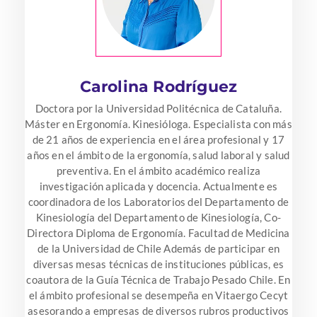
Carolina Rodríguez
Doctora por la Universidad Politécnica de Cataluña.
Máster en Ergonomía. Kinesióloga. Especialista con más
de 21 años de experiencia en el área profesional y 17
años en el ámbito de la ergonomía, salud laboral y salud
preventiva. En el ámbito académico realiza
investigación aplicada y docencia. Actualmente es
coordinadora de los Laboratorios del Departamento de
Kinesiología del Departamento de Kinesiología, Co-
Directora Diploma de Ergonomía. Facultad de Medicina
de la Universidad de Chile Además de participar en
diversas mesas técnicas de instituciones públicas, es
coautora de la Guía Técnica de Trabajo Pesado Chile. En
el ámbito profesional se desempeña en Vitaergo Cecyt
asesorando a empresas de diversos rubros productivos