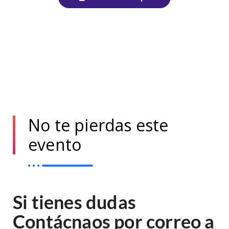
No te pierdas este
evento
Si tienes dudas
Contácnaos por correo a