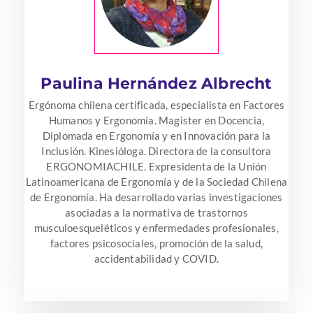
Paulina Hernández Albrecht
Ergónoma chilena certificada, especialista en Factores
Humanos y Ergonomía. Magister en Docencia,
Diplomada en Ergonomía y en Innovación para la
Inclusión. Kinesióloga. Directora de la consultora
ERGONOMIACHILE. Expresidenta de la Unión
Latinoamericana de Ergonomía y de la Sociedad Chilena
de Ergonomía. Ha desarrollado varias investigaciones
asociadas a la normativa de trastornos
musculoesqueléticos y enfermedades profesionales,
factores psicosociales, promoción de la salud,
accidentabilidad y COVID.