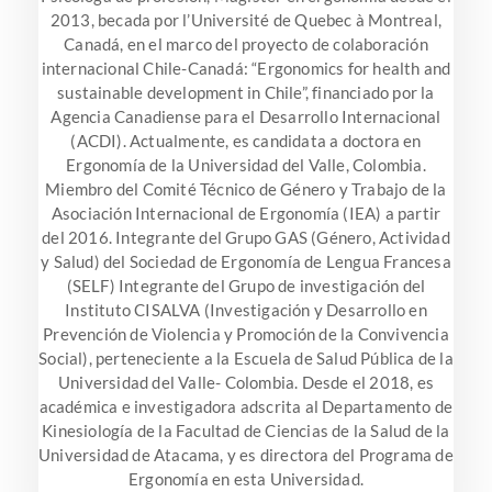
2013, becada por l’Université de Quebec à Montreal,
Canadá, en el marco del proyecto de colaboración
internacional Chile-Canadá: “Ergonomics for health and
sustainable development in Chile”, financiado por la
Agencia Canadiense para el Desarrollo Internacional
(ACDI). Actualmente, es candidata a doctora en
Ergonomía de la Universidad del Valle, Colombia.
Miembro del Comité Técnico de Género y Trabajo de la
Asociación Internacional de Ergonomía (IEA) a partir
del 2016. Integrante del Grupo GAS (Género, Actividad
y Salud) del Sociedad de Ergonomía de Lengua Francesa
(SELF) Integrante del Grupo de investigación del
Instituto CISALVA (Investigación y Desarrollo en
Prevención de Violencia y Promoción de la Convivencia
Social), perteneciente a la Escuela de Salud Pública de la
Universidad del Valle- Colombia. Desde el 2018, es
académica e investigadora adscrita al Departamento de
Kinesiología de la Facultad de Ciencias de la Salud de la
Universidad de Atacama, y es directora del Programa de
Ergonomía en esta Universidad.