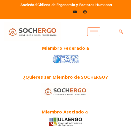
Sociedad Chilena de Ergonomía y Factores Humanos
Miembro Federado a
¿Quieres ser Miembro de SOCHERGO?
Miembro Asociado a