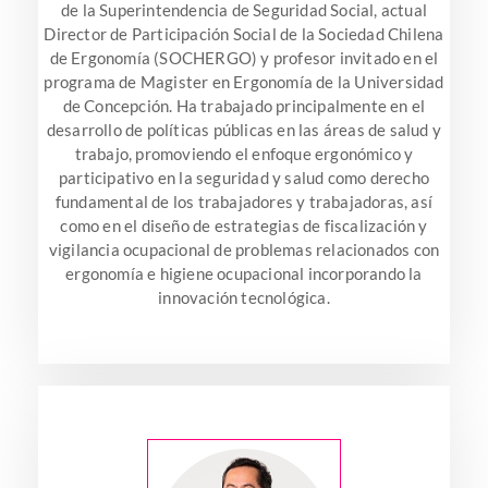
de la Superintendencia de Seguridad Social, actual
Director de Participación Social de la Sociedad Chilena
de Ergonomía (SOCHERGO) y profesor invitado en el
programa de Magister en Ergonomía de la Universidad
de Concepción. Ha trabajado principalmente en el
desarrollo de políticas públicas en las áreas de salud y
trabajo, promoviendo el enfoque ergonómico y
participativo en la seguridad y salud como derecho
fundamental de los trabajadores y trabajadoras, así
como en el diseño de estrategias de fiscalización y
vigilancia ocupacional de problemas relacionados con
ergonomía e higiene ocupacional incorporando la
innovación tecnológica.