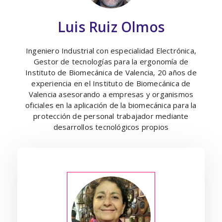
Luis Ruiz Olmos
Ingeniero Industrial con especialidad Electrónica,
Gestor de tecnologías para la ergonomía de
Instituto de Biomecánica de Valencia, 20 años de
experiencia en el Instituto de Biomecánica de
Valencia asesorando a empresas y organismos
oficiales en la aplicación de la biomecánica para la
protección de personal trabajador mediante
desarrollos tecnológicos propios