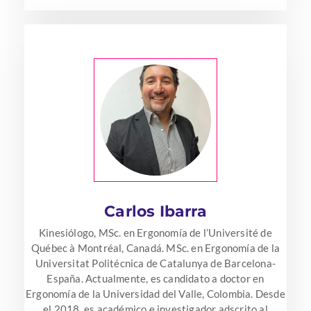
Carlos Ibarra
Kinesiólogo, MSc. en Ergonomía de l’Université de
Québec à Montréal, Canadá. MSc. en Ergonomía de la
Universitat Politécnica de Catalunya de Barcelona-
España. Actualmente, es candidato a doctor en
Ergonomía de la Universidad del Valle, Colombia. Desde
el 2018, es académico e investigador adscrito al