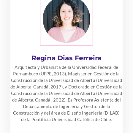
Regina Dias Ferreira
Arquitecta y Urbanista de la Universidad Federal de
Pernambuco (UFPE, 2013), Magíster en Gestión de la
Construcción de la Universidad de Alberta (Universidad
de Alberta, Canadá, 2017), y Doctorado en Gestión de la
Construcción de la Universidad de Alberta (Universidad
de Alberta, Canadá , 2022). Es Profesora Asistente del
Departamento de Ingeniería y Gestión de la
Construcción y del área de Diseño Ingeniería (DILAB)
de la Pontificia Universidad Católica de Chile.